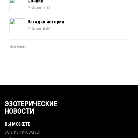
Сонник
Рейтинг:
1.13
Загадки истории
Рейтинг:
0.00
Все блоги
ЭЗОТЕРИЧЕСКИЕ
НОВОСТИ
ВЫ МОЖЕТЕ
ЗАРЕГИСТРИРОВАТЬСЯ