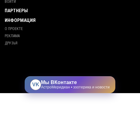
ВОЙТИ
ПАРТНЕРЫ
ИНФОРМАЦИЯ
О ПРОЕКТЕ
РЕКЛАМА
ДРУЗЬЯ
Мы ВКонтакте
VK
АстроМеридиан • эзотерика и новости