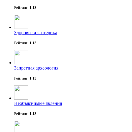
Рейтинг:
1.13
Здоровье и эзотерика
Рейтинг:
1.13
Запретная археология
Рейтинг:
1.13
Необъяснимые явления
Рейтинг:
1.13