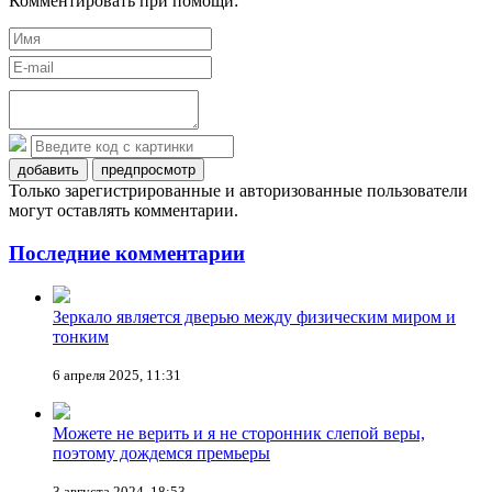
Комментировать при помощи:
добавить
предпросмотр
Только зарегистрированные и авторизованные пользователи
могут оставлять комментарии.
Последние комментарии
Зеркало является дверью между физическим миром и
тонким
6 апреля 2025, 11:31
Можете не верить и я не сторонник слепой веры,
поэтому дождемся премьеры
3 августа 2024, 18:53