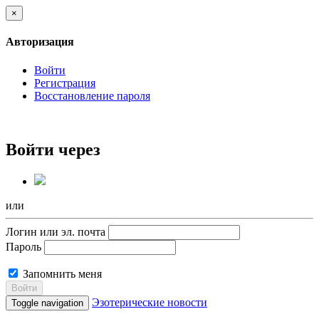
×
Авторизация
Войти
Регистрация
Восстановление пароля
Войти через
или
Логин или эл. почта
Пароль
Запомнить меня
Войти
Эзотерические новости
Toggle navigation