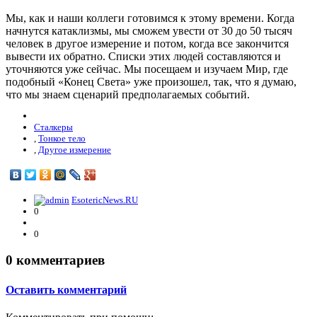
Мы, как и наши коллеги готовимся к этому времени. Когда
начнутся катаклизмы, мы сможем увести от 30 до 50 тысяч
человек в другое измерение и потом, когда все закончится
вывести их обратно. Списки этих людей составляются и
уточняются уже сейчас. Мы посещаем и изучаем Мир, где
подобный «Конец Света» уже произошел, так, что я думаю,
что мы знаем сценарий предполагаемых событий.
Сталкеры
,
Тонкое тело
,
Другое измерение
EsotericNews.RU
0
0
0
комментариев
Оставить комментарий