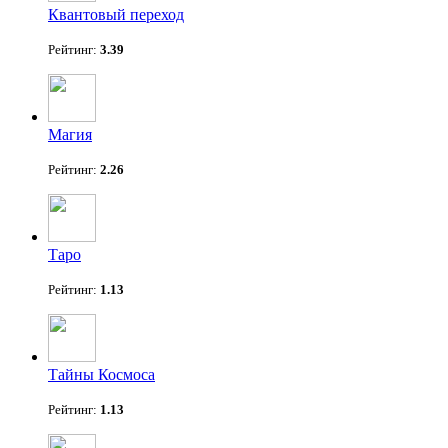
Квантовый переход
Рейтинг:
3.39
Магия
Рейтинг:
2.26
Таро
Рейтинг:
1.13
Тайны Космоса
Рейтинг:
1.13