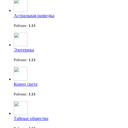
Астральная разведка
Рейтинг:
1.13
Эзотерика
Рейтинг:
1.13
Конец света
Рейтинг:
1.13
Тайные общества