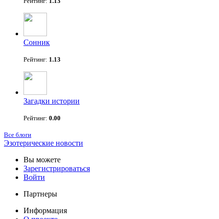
Рейтинг:
1.13
Сонник
Рейтинг:
1.13
Загадки истории
Рейтинг:
0.00
Все блоги
Эзотерические новости
Вы можете
Зарегистрироваться
Войти
Партнеры
Информация