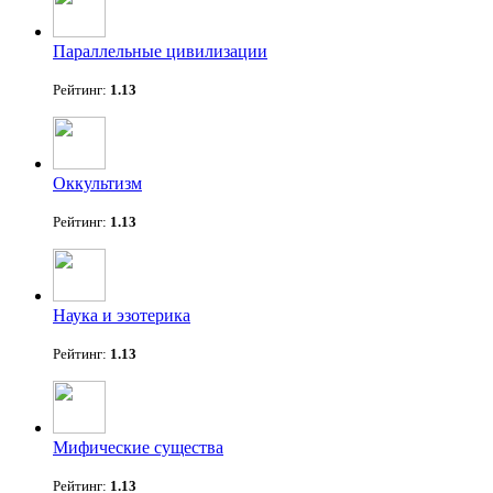
Параллельные цивилизации
Рейтинг:
1.13
Оккультизм
Рейтинг:
1.13
Наука и эзотерика
Рейтинг:
1.13
Мифические существа
Рейтинг:
1.13