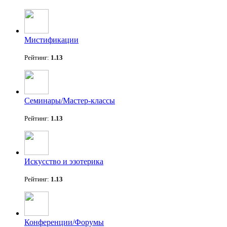
Мистификации
Рейтинг:
1.13
Семинары/Мастер-классы
Рейтинг:
1.13
Искусство и эзотерика
Рейтинг:
1.13
Конференции/Форумы