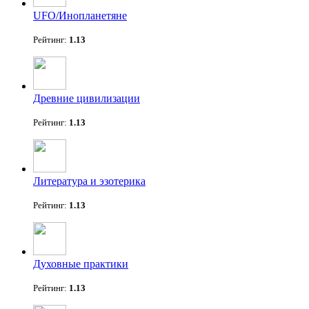
UFO/Инопланетяне
Рейтинг:
1.13
Древние цивилизации
Рейтинг:
1.13
Литература и эзотерика
Рейтинг:
1.13
Духовные практики
Рейтинг:
1.13