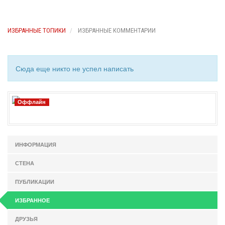
ИЗБРАННЫЕ ТОПИКИ
ИЗБРАННЫЕ КОММЕНТАРИИ
Сюда еще никто не успел написать
Оффлайн
ИНФОРМАЦИЯ
СТЕНА
ПУБЛИКАЦИИ
ИЗБРАННОЕ
ДРУЗЬЯ