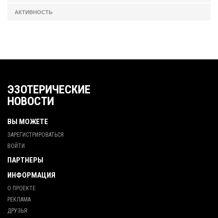
АКТИВНОСТЬ
ЭЗОТЕРИЧЕСКИЕ
НОВОСТИ
ВЫ МОЖЕТЕ
ЗАРЕГИСТРИРОВАТЬСЯ
ВОЙТИ
ПАРТНЕРЫ
ИНФОРМАЦИЯ
О ПРОЕКТЕ
РЕКЛАМА
ДРУЗЬЯ