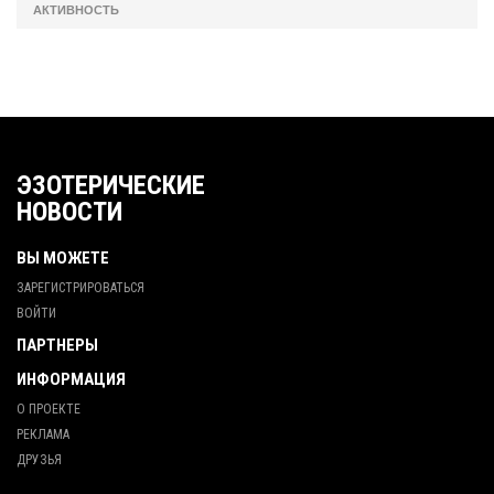
АКТИВНОСТЬ
ЭЗОТЕРИЧЕСКИЕ
НОВОСТИ
ВЫ МОЖЕТЕ
ЗАРЕГИСТРИРОВАТЬСЯ
ВОЙТИ
ПАРТНЕРЫ
ИНФОРМАЦИЯ
О ПРОЕКТЕ
РЕКЛАМА
ДРУЗЬЯ