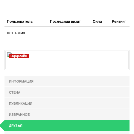
Пользователь
Последний визит
Сила
Рейтинг
нет таких
Оффлайн
ИНФОРМАЦИЯ
СТЕНА
ПУБЛИКАЦИИ
ИЗБРАННОЕ
ДРУЗЬЯ