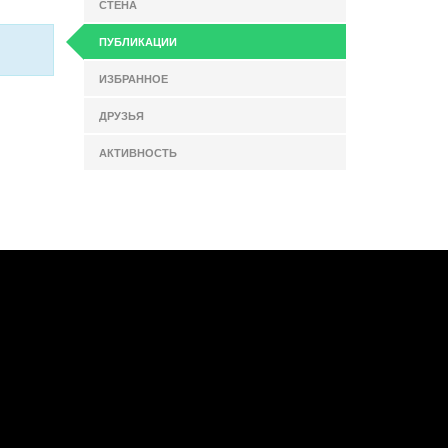
СТЕНА
ПУБЛИКАЦИИ
ИЗБРАННОЕ
ДРУЗЬЯ
АКТИВНОСТЬ