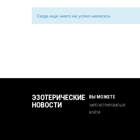
Сюда еще никто не успел написать
ЭЗОТЕРИЧЕСКИЕ
ВЫ МОЖЕТЕ
НОВОСТИ
ЗАРЕГИСТРИРОВАТЬСЯ
ВОЙТИ