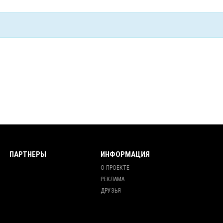
ПАРТНЕРЫ
ИНФОРМАЦИЯ
О ПРОЕКТЕ
РЕКЛАМА
ДРУЗЬЯ