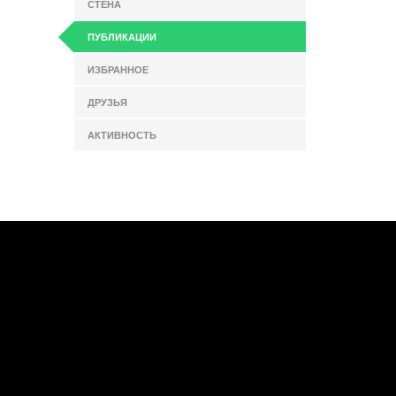
СТЕНА
ПУБЛИКАЦИИ
ИЗБРАННОЕ
ДРУЗЬЯ
АКТИВНОСТЬ