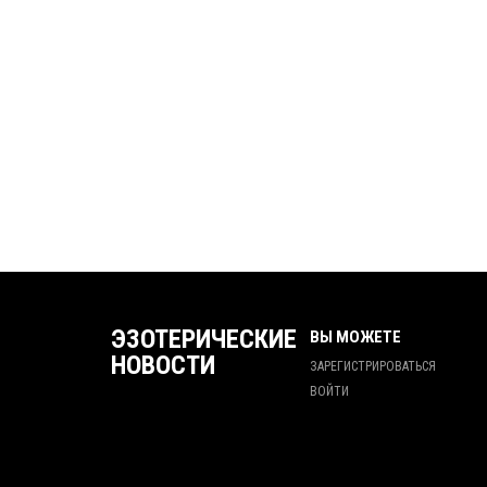
ЭЗОТЕРИЧЕСКИЕ
ВЫ МОЖЕТЕ
НОВОСТИ
ЗАРЕГИСТРИРОВАТЬСЯ
ВОЙТИ