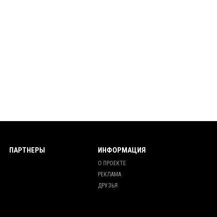
ПАРТНЕРЫ
ИНФОРМАЦИЯ
О ПРОЕКТЕ
РЕКЛАМА
ДРУЗЬЯ