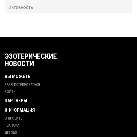
АКТИВНОСТЬ
ЭЗОТЕРИЧЕСКИЕ
НОВОСТИ
ВЫ МОЖЕТЕ
ЗАРЕГИСТРИРОВАТЬСЯ
ВОЙТИ
ПАРТНЕРЫ
ИНФОРМАЦИЯ
О ПРОЕКТЕ
РЕКЛАМА
ДРУЗЬЯ