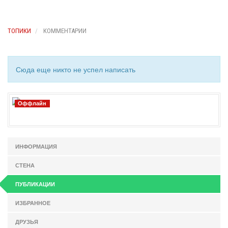
ТОПИКИ
КОММЕНТАРИИ
Сюда еще никто не успел написать
Оффлайн
ИНФОРМАЦИЯ
СТЕНА
ПУБЛИКАЦИИ
ИЗБРАННОЕ
ДРУЗЬЯ