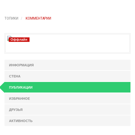
ТОПИКИ
КОММЕНТАРИИ
Оффлайн
ИНФОРМАЦИЯ
СТЕНА
ПУБЛИКАЦИИ
ИЗБРАННОЕ
ДРУЗЬЯ
АКТИВНОСТЬ