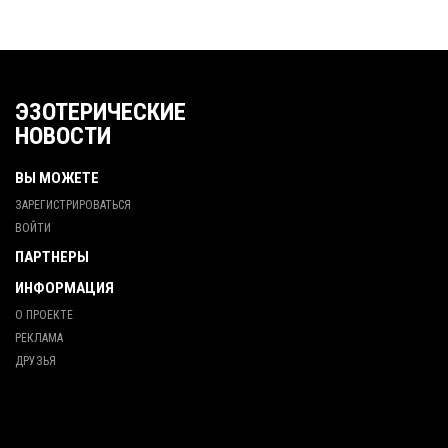
ЭЗОТЕРИЧЕСКИЕ
НОВОСТИ
ВЫ МОЖЕТЕ
ЗАРЕГИСТРИРОВАТЬСЯ
ВОЙТИ
ПАРТНЕРЫ
ИНФОРМАЦИЯ
О ПРОЕКТЕ
РЕКЛАМА
ДРУЗЬЯ