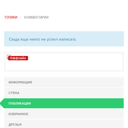
ТОПИКИ
КОММЕНТАРИИ
Сюда еще никто не успел написать
Оффлайн
ИНФОРМАЦИЯ
СТЕНА
ПУБЛИКАЦИИ
ИЗБРАННОЕ
ДРУЗЬЯ