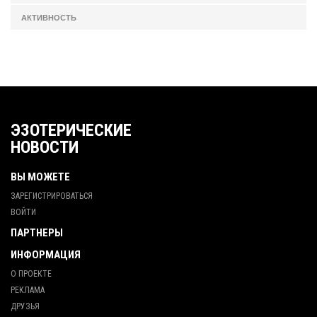
АКТИВНОСТЬ
ЭЗОТЕРИЧЕСКИЕ
НОВОСТИ
ВЫ МОЖЕТЕ
ЗАРЕГИСТРИРОВАТЬСЯ
ВОЙТИ
ПАРТНЕРЫ
ИНФОРМАЦИЯ
О ПРОЕКТЕ
РЕКЛАМА
ДРУЗЬЯ