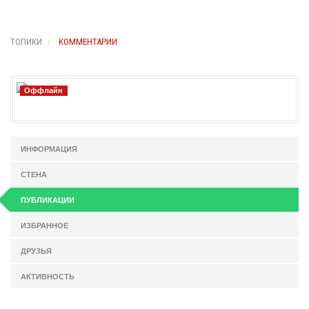
ТОПИКИ
КОММЕНТАРИИ
Оффлайн
ИНФОРМАЦИЯ
СТЕНА
ПУБЛИКАЦИИ
ИЗБРАННОЕ
ДРУЗЬЯ
АКТИВНОСТЬ