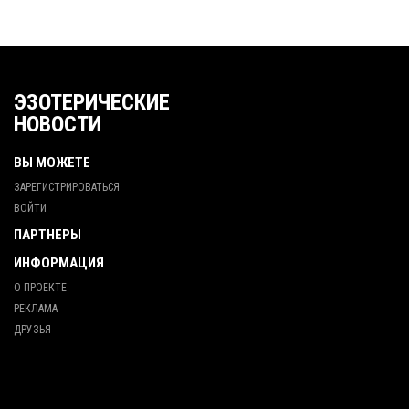
ЭЗОТЕРИЧЕСКИЕ
НОВОСТИ
ВЫ МОЖЕТЕ
ЗАРЕГИСТРИРОВАТЬСЯ
ВОЙТИ
ПАРТНЕРЫ
ИНФОРМАЦИЯ
О ПРОЕКТЕ
РЕКЛАМА
ДРУЗЬЯ