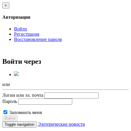
×
Авторизация
Войти
Регистрация
Восстановление пароля
Войти через
или
Логин или эл. почта
Пароль
Запомнить меня
Войти
Эзотерические новости
Toggle navigation