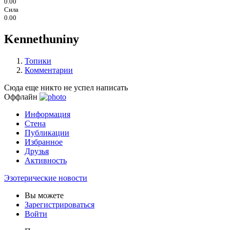
0.00
Сила
0.00
Kennethuniny
Топики
Комментарии
Сюда еще никто не успел написать
Оффлайн
Информация
Стена
Публикации
Избранное
Друзья
Активность
Эзотерические новости
Вы можете
Зарегистрироваться
Войти