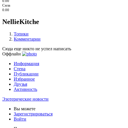
0.00
Сила
0.00
NellieKitche
Топики
Комментарии
Сюда еще никто не успел написать
Оффлайн
Информация
Стена
Публикации
Избранное
Друзья
Активность
Эзотерические новости
Вы можете
Зарегистрироваться
Войти