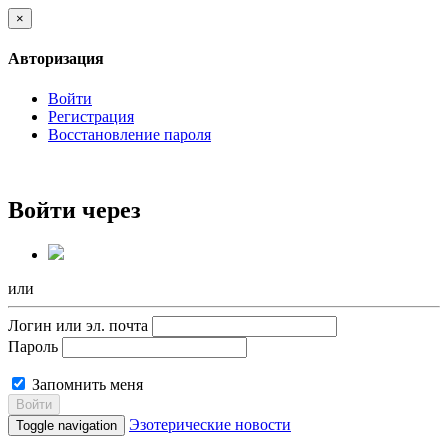
×
Авторизация
Войти
Регистрация
Восстановление пароля
Войти через
или
Логин или эл. почта
Пароль
Запомнить меня
Войти
Эзотерические новости
Toggle navigation