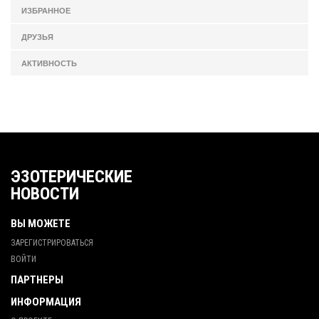
ИЗБРАННОЕ
ДРУЗЬЯ
АКТИВНОСТЬ
ЭЗОТЕРИЧЕСКИЕ
НОВОСТИ
ВЫ МОЖЕТЕ
ЗАРЕГИСТРИРОВАТЬСЯ
ВОЙТИ
ПАРТНЕРЫ
ИНФОРМАЦИЯ