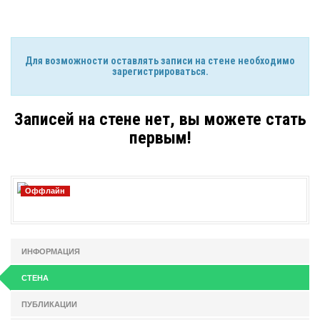
Для возможности оставлять записи на стене необходимо
зарегистрироваться.
Записей на стене нет, вы можете стать
первым!
Оффлайн
ИНФОРМАЦИЯ
СТЕНА
ПУБЛИКАЦИИ