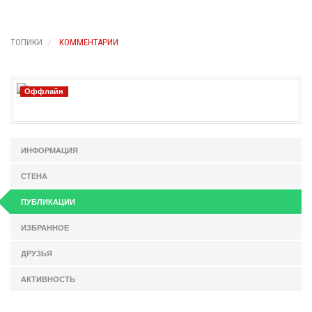
ТОПИКИ
КОММЕНТАРИИ
Оффлайн
ИНФОРМАЦИЯ
СТЕНА
ПУБЛИКАЦИИ
ИЗБРАННОЕ
ДРУЗЬЯ
АКТИВНОСТЬ