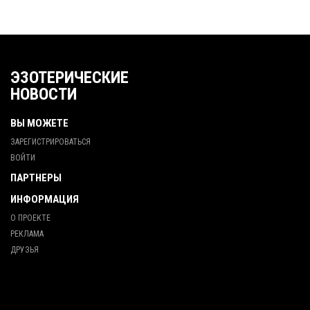
ЭЗОТЕРИЧЕСКИЕ
НОВОСТИ
ВЫ МОЖЕТЕ
ЗАРЕГИСТРИРОВАТЬСЯ
ВОЙТИ
ПАРТНЕРЫ
ИНФОРМАЦИЯ
О ПРОЕКТЕ
РЕКЛАМА
ДРУЗЬЯ