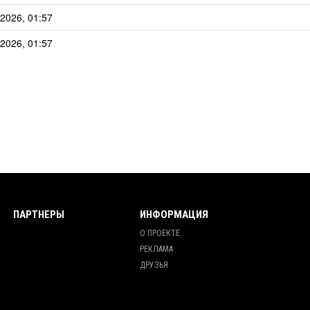
2026, 01:57
2026, 01:57
ПАРТНЕРЫ
ИНФОРМАЦИЯ
О ПРОЕКТЕ
РЕКЛАМА
ДРУЗЬЯ