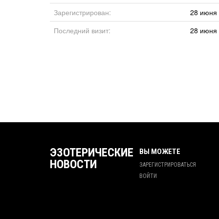
Зарегистрирован:
28 июня 
Последний визит:
28 июня 
ЭЗОТЕРИЧЕСКИЕ
ВЫ МОЖЕТЕ
НОВОСТИ
ЗАРЕГИСТРИРОВАТЬСЯ
ВОЙТИ