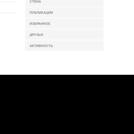
СТЕНА
ПУБЛИКАЦИИ
ИЗБРАННОЕ
ДРУЗЬЯ
АКТИВНОСТЬ