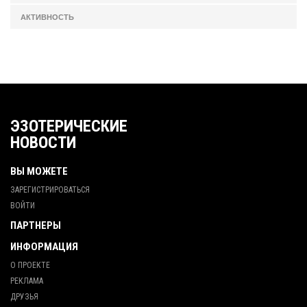
АКТИВНОСТЬ
ЭЗОТЕРИЧЕСКИЕ
НОВОСТИ
ВЫ МОЖЕТЕ
ЗАРЕГИСТРИРОВАТЬСЯ
ВОЙТИ
ПАРТНЕРЫ
ИНФОРМАЦИЯ
О ПРОЕКТЕ
РЕКЛАМА
ДРУЗЬЯ