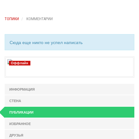
ТОПИКИ
КОММЕНТАРИИ
Сюда еще никто не успел написать
Оффлайн
ИНФОРМАЦИЯ
СТЕНА
ПУБЛИКАЦИИ
ИЗБРАННОЕ
ДРУЗЬЯ