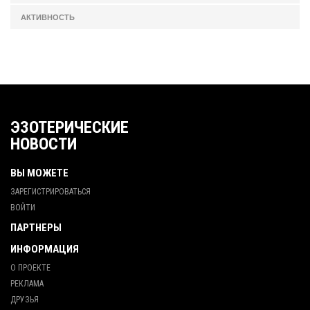
АКТИВНОСТЬ
ЭЗОТЕРИЧЕСКИЕ
НОВОСТИ
ВЫ МОЖЕТЕ
ЗАРЕГИСТРИРОВАТЬСЯ
ВОЙТИ
ПАРТНЕРЫ
ИНФОРМАЦИЯ
О ПРОЕКТЕ
РЕКЛАМА
ДРУЗЬЯ