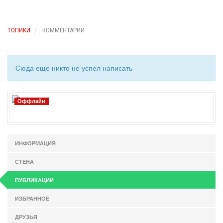
ТОПИКИ
КОММЕНТАРИИ
Сюда еще никто не успел написать
Оффлайн
ИНФОРМАЦИЯ
СТЕНА
ПУБЛИКАЦИИ
ИЗБРАННОЕ
ДРУЗЬЯ