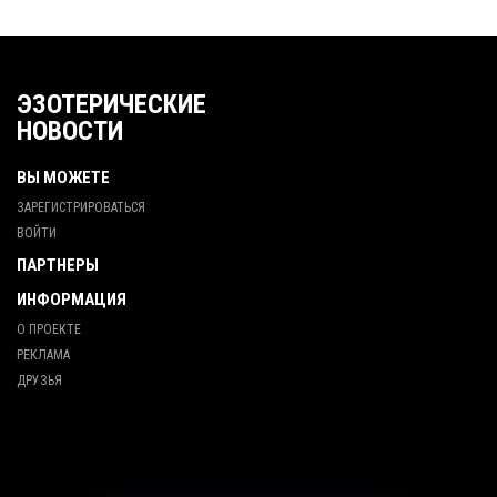
ЭЗОТЕРИЧЕСКИЕ
НОВОСТИ
ВЫ МОЖЕТЕ
ЗАРЕГИСТРИРОВАТЬСЯ
ВОЙТИ
ПАРТНЕРЫ
ИНФОРМАЦИЯ
О ПРОЕКТЕ
РЕКЛАМА
ДРУЗЬЯ