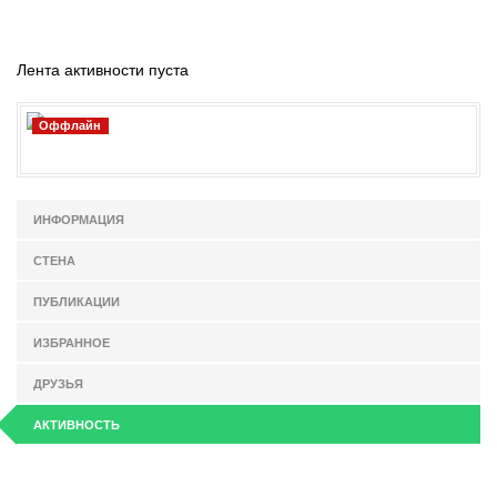
Лента активности пуста
Оффлайн
ИНФОРМАЦИЯ
СТЕНА
ПУБЛИКАЦИИ
ИЗБРАННОЕ
ДРУЗЬЯ
АКТИВНОСТЬ