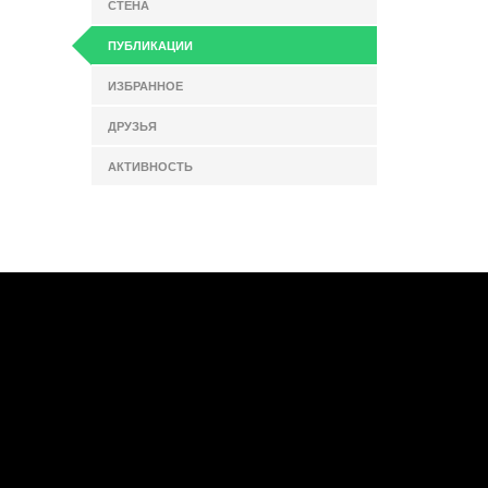
СТЕНА
ПУБЛИКАЦИИ
ИЗБРАННОЕ
ДРУЗЬЯ
АКТИВНОСТЬ