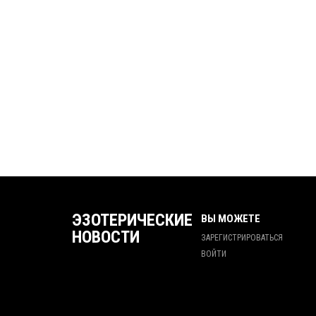
ЭЗОТЕРИЧЕСКИЕ
ВЫ МОЖЕТЕ
НОВОСТИ
ЗАРЕГИСТРИРОВАТЬСЯ
ВОЙТИ