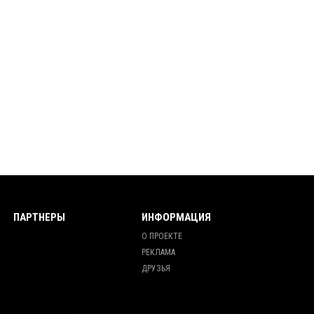
ПАРТНЕРЫ
ИНФОРМАЦИЯ
О ПРОЕКТЕ
РЕКЛАМА
ДРУЗЬЯ