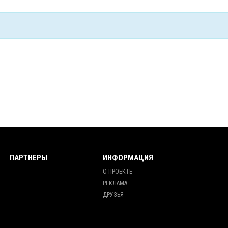
ПАРТНЕРЫ
ИНФОРМАЦИЯ
О ПРОЕКТЕ
РЕКЛАМА
ДРУЗЬЯ