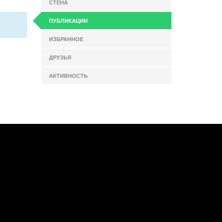
СТЕНА
ПУБЛИКАЦИИ
ИЗБРАННОЕ
ДРУЗЬЯ
АКТИВНОСТЬ