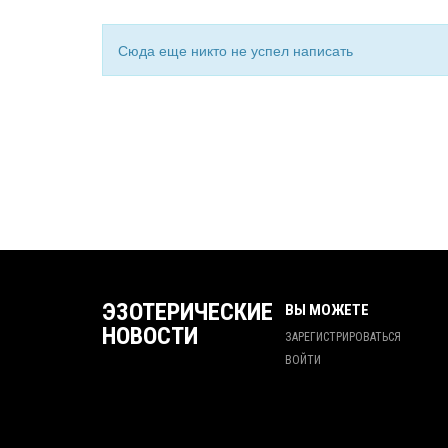
Сюда еще никто не успел написать
ЭЗОТЕРИЧЕСКИЕ
ВЫ МОЖЕТЕ
НОВОСТИ
ЗАРЕГИСТРИРОВАТЬСЯ
ВОЙТИ