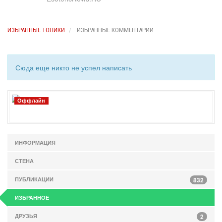
ИЗБРАННЫЕ ТОПИКИ
ИЗБРАННЫЕ КОММЕНТАРИИ
Сюда еще никто не успел написать
Оффлайн
ИНФОРМАЦИЯ
СТЕНА
ПУБЛИКАЦИИ
832
ИЗБРАННОЕ
ДРУЗЬЯ
2