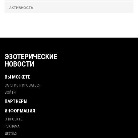
АКТИВНОСТЬ
ЭЗОТЕРИЧЕСКИЕ
НОВОСТИ
ВЫ МОЖЕТЕ
ЗАРЕГИСТРИРОВАТЬСЯ
ВОЙТИ
ПАРТНЕРЫ
ИНФОРМАЦИЯ
О ПРОЕКТЕ
РЕКЛАМА
ДРУЗЬЯ