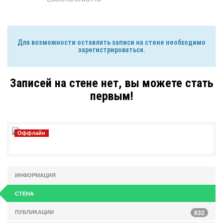
Для возможности оставлять записи на стене необходимо
зарегистрироваться.
Записей на стене нет, вы можете стать
первым!
Оффлайн
ИНФОРМАЦИЯ
СТЕНА
ПУБЛИКАЦИИ
832