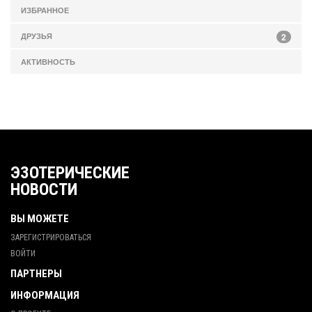
ИЗБРАННОЕ
ДРУЗЬЯ
2
АКТИВНОСТЬ
ЭЗОТЕРИЧЕСКИЕ
НОВОСТИ
ВЫ МОЖЕТЕ
ЗАРЕГИСТРИРОВАТЬСЯ
ВОЙТИ
ПАРТНЕРЫ
ИНФОРМАЦИЯ