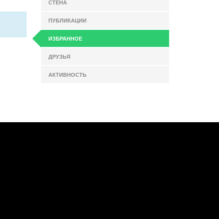
СТЕНА
ПУБЛИКАЦИИ
ИЗБРАННОЕ
ДРУЗЬЯ
АКТИВНОСТЬ