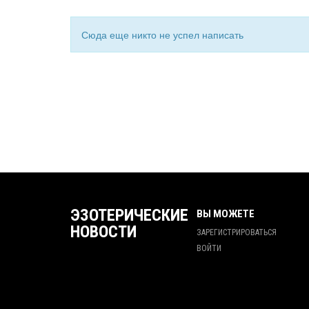
Сюда еще никто не успел написать
ЭЗОТЕРИЧЕСКИЕ
ВЫ МОЖЕТЕ
НОВОСТИ
ЗАРЕГИСТРИРОВАТЬСЯ
ВОЙТИ