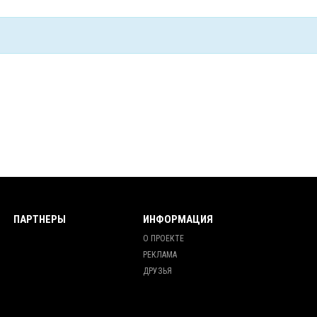
ПАРТНЕРЫ
ИНФОРМАЦИЯ
О ПРОЕКТЕ
РЕКЛАМА
ДРУЗЬЯ