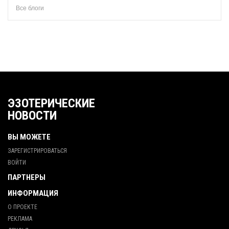
Все блоги
ЭЗОТЕРИЧЕСКИЕ
НОВОСТИ
ВЫ МОЖЕТЕ
ЗАРЕГИСТРИРОВАТЬСЯ
ВОЙТИ
ПАРТНЕРЫ
ИНФОРМАЦИЯ
О ПРОЕКТЕ
РЕКЛАМА