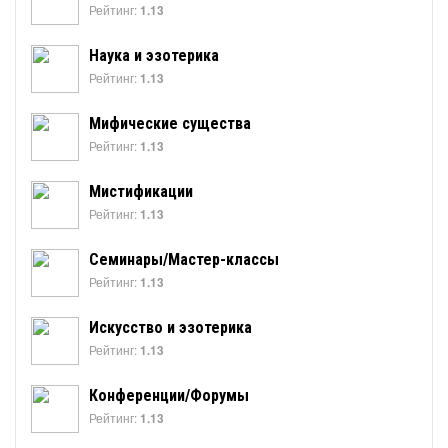
Рейтинг:
1.13
Наука и эзотерика
Рейтинг:
1.13
Мифические существа
Рейтинг:
1.13
Мистификации
Рейтинг:
1.13
Семинары/Мастер-классы
Рейтинг:
1.13
Искусство и эзотерика
Рейтинг:
1.13
Конференции/Форумы
Рейтинг:
1.13