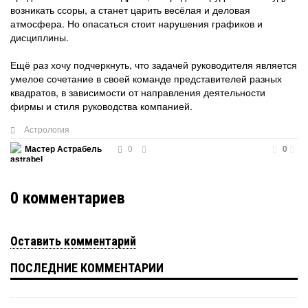
возникать ссоры, а станет царить весёлая и деловая
атмосфера. Но опасаться стоит нарушения графиков и
дисциплины.
Ещё раз хочу подчеркнуть, что задачей руководителя является
умелое сочетание в своей команде представителей разных
квадратов, в зависимости от направления деятельности
фирмы и стиля руководства компанией.
Астрология
0
Мастер Астрабель
0
0
комментариев
Оставить комментарий
ПОСЛЕДНИЕ КОММЕНТАРИИ