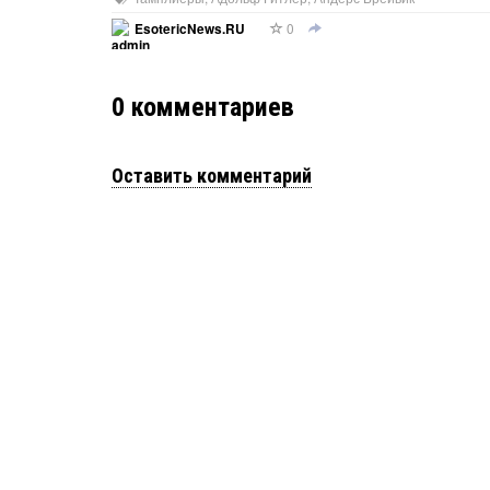
0
EsotericNews.RU
0
комментариев
Оставить комментарий