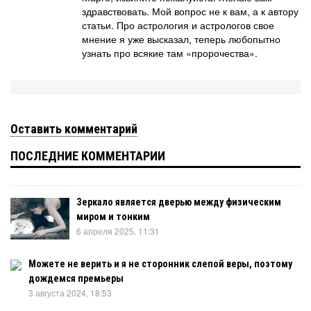
здравствовать. Мой вопрос не к вам, а к автору
статьи. Про астрология и астрологов свое
мнение я уже высказал, теперь любопытно
узнать про всякие там «пророчества».
Оставить комментарий
ПОСЛЕДНИЕ КОММЕНТАРИИ
Зеркало является дверью между физическим
миром и тонким
6 апреля 2025, 11:31
Можете не верить и я не сторонник слепой веры, поэтому
дождемся премьеры
3 августа 2024, 18:53