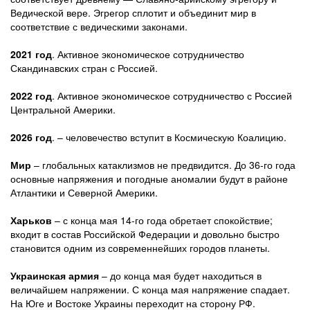
Ведической вере. Эгрегор сплотит и объединит мир в
соответствие с ведическими законами.
2021 год
. Активное экономическое сотрудничество
Скандинавских стран с Россией.
2022 год
. Активное экономическое сотрудничество с Россией
Центральной Америки.
2026 год
. – человечество вступит в Космическую Коалицию.
Мир
– глобальных катаклизмов не предвидится. До 36-го года
основные напряжения и погодные аномалии будут в районе
Атлантики и Северной Америки.
Харьков
– с конца мая 14-го года обретает спокойствие;
входит в состав Российской Федерации и довольно быстро
становится одним из современнейших городов планеты.
Украинская армия
– до конца мая будет находиться в
величайшем напряжении. С конца мая напряжение спадает.
На Юге и Востоке Украины переходит на сторону РФ.