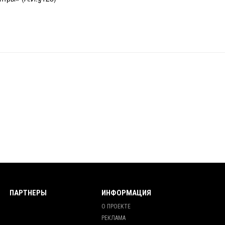
ПАРТНЕРЫ
ИНФОРМАЦИЯ
О ПРОЕКТЕ
РЕКЛАМА