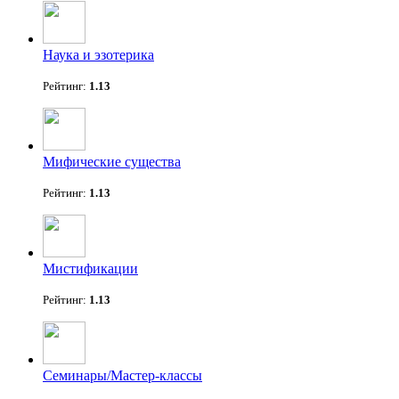
Наука и эзотерика
Рейтинг:
1.13
Мифические существа
Рейтинг:
1.13
Мистификации
Рейтинг:
1.13
Семинары/Мастер-классы