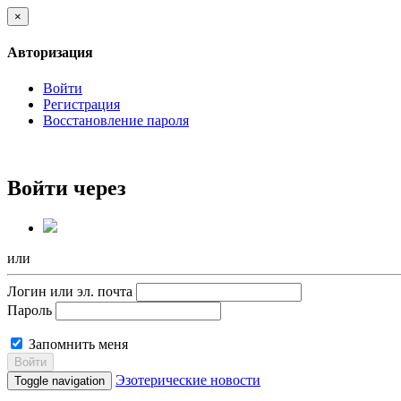
×
Авторизация
Войти
Регистрация
Восстановление пароля
Войти через
или
Логин или эл. почта
Пароль
Запомнить меня
Войти
Эзотерические новости
Toggle navigation