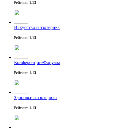
Рейтинг:
1.13
Искусство и эзотерика
Рейтинг:
1.13
Конференции/Форумы
Рейтинг:
1.13
Здоровье и эзотерика
Рейтинг:
1.13