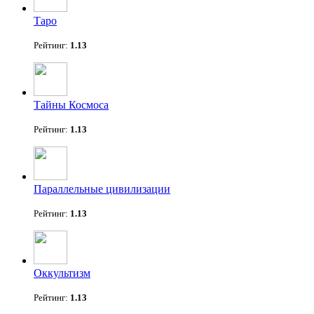
Таро
Рейтинг:
1.13
Тайны Космоса
Рейтинг:
1.13
Параллельные цивилизации
Рейтинг:
1.13
Оккультизм
Рейтинг:
1.13