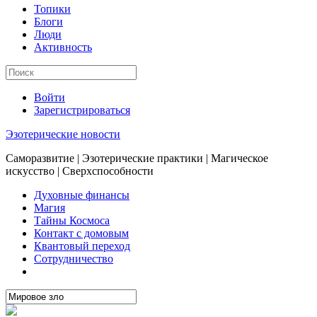
Топики
Блоги
Люди
Активность
Войти
Зарегистрироваться
Эзотерические новости
Саморазвитие | Эзотерические практики | Магическое
искусство | Сверхспособности
Духовные финансы
Магия
Тайны Космоса
Контакт с домовым
Квантовый переход
Сотрудничество