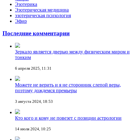
Эзотерика
Эзотерическая медицина
эзотерическая психология
Эфир
Последние комментарии
Зеркало является дверью между физическим миром и
тонким
6 апреля 2025, 11:31
Можете не верить и я не сторонник слепой веры,
поэтому дождемся премьеры
3 августа 2024, 18:53
Кто кого и кому не повезет с позиции астрологии
14 июля 2024, 10:25