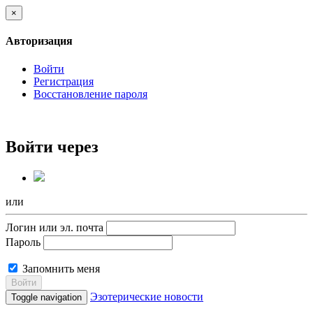
×
Авторизация
Войти
Регистрация
Восстановление пароля
Войти через
или
Логин или эл. почта
Пароль
Запомнить меня
Войти
Эзотерические новости
Toggle navigation