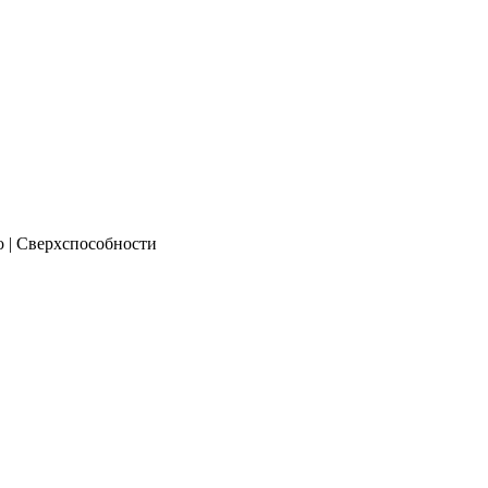
о | Сверхспособности