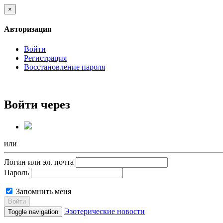
×
Авторизация
Войти
Регистрация
Восстановление пароля
Войти через
или
Логин или эл. почта
Пароль
Запомнить меня
Войти
Эзотерические новости
Toggle navigation