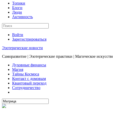
Топики
Блоги
Люди
Активность
Войти
Зарегистрироваться
Эзотерические новости
Саморазвитие | Эзотерические практики | Магическое искусств
Духовные финансы
Магия
Тайны Космоса
Контакт с домовым
Квантовый переход
Сотрудничество