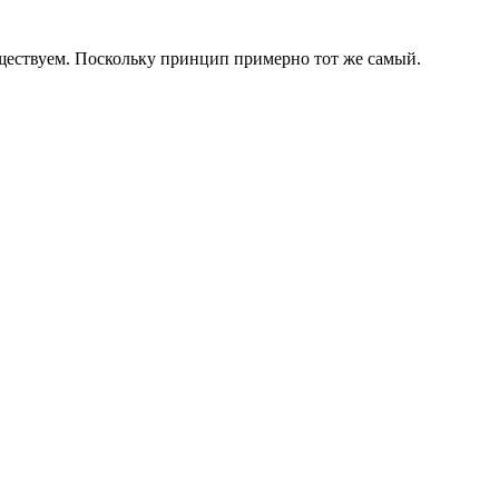
уществуем. Поскольку принцип примерно тот же самый.