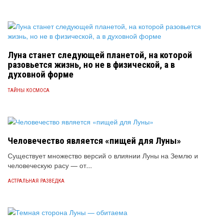
Луна станет следующей планетой, на которой
разовьется жизнь, но не в физической, а в
духовной форме
ТАЙНЫ КОСМОСА
Человечество является «пищей для Луны»
Существует множество версий о влиянии Луны на Землю и
человеческую расу — от...
АСТРАЛЬНАЯ РАЗВЕДКА