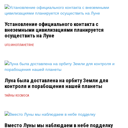
Установление официального контакта с
внеземными цивилизациями планируется
осуществить на Луне
UFO/ИНОПЛАНЕТЯНЕ
Луна была доставлена на орбиту Земли для
контроля и порабощения нашей планеты
ТАЙНЫ КОСМОСА
Вместо Луны мы наблюдаем в небе подделку