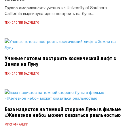
Группа американских ученых из University of Southern
California выдвинула идею построить на Луне...
ТЕХНОЛОГИИ БУДУЩЕГО
Ученые готовы построить космический лифт с
Земли на Луну
ТЕХНОЛОГИИ БУДУЩЕГО
База нацистов на темной стороне Луны в фильме
«Железное небо» может оказаться реальностью
МИСТИФИКАЦИИ