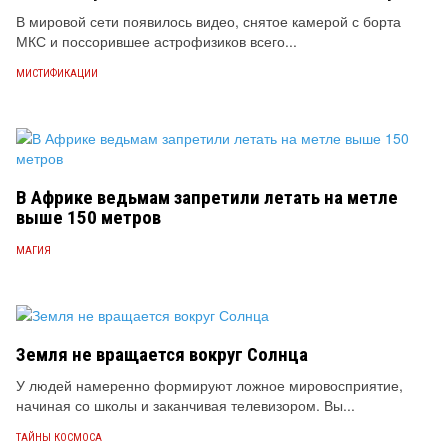
В мировой сети появилось видео, снятое камерой с борта
МКС и поссорившее астрофизиков всего...
МИСТИФИКАЦИИ
В Африке ведьмам запретили летать на метле
выше 150 метров
МАГИЯ
Земля не вращается вокруг Солнца
У людей намеренно формируют ложное мировосприятие,
начиная со школы и заканчивая телевизором. Вы...
ТАЙНЫ КОСМОСА