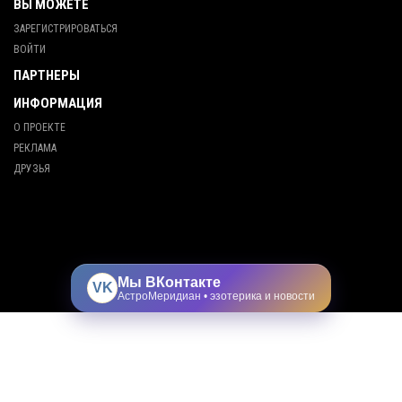
ВЫ МОЖЕТЕ
ЗАРЕГИСТРИРОВАТЬСЯ
ВОЙТИ
ПАРТНЕРЫ
ИНФОРМАЦИЯ
О ПРОЕКТЕ
РЕКЛАМА
ДРУЗЬЯ
Мы ВКонтакте
VK
АстроМеридиан • эзотерика и новости