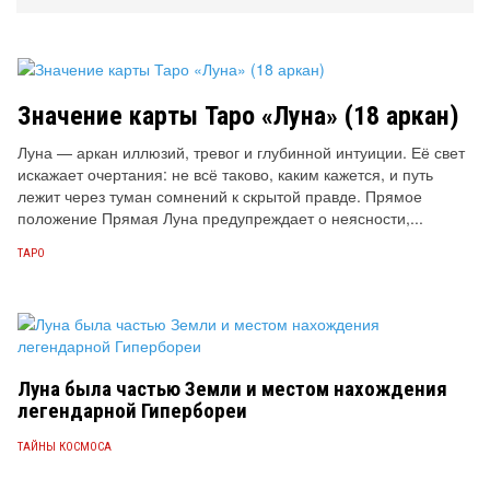
Значение карты Таро «Луна» (18 аркан)
Луна — аркан иллюзий, тревог и глубинной интуиции. Её свет
искажает очертания: не всё таково, каким кажется, и путь
лежит через туман сомнений к скрытой правде. Прямое
положение Прямая Луна предупреждает о неясности,...
ТАРО
Луна была частью Земли и местом нахождения
легендарной Гипербореи
ТАЙНЫ КОСМОСА