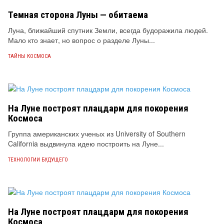
Темная сторона Луны — обитаема
Луна, ближайший спутник Земли, всегда будоражила людей.
Мало кто знает, но вопрос о разделе Луны...
ТАЙНЫ КОСМОСА
На Луне построят плацдарм для покорения
Космоса
Группа американских ученых из University of Southern
California выдвинула идею построить на Луне...
ТЕХНОЛОГИИ БУДУЩЕГО
На Луне построят плацдарм для покорения
Космоса