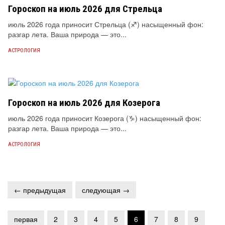
Гороскоп на июль 2026 для Стрельца
июль 2026 года приносит Стрельца (♐) насыщенный фон:
разгар лета. Ваша природа — это...
АСТРОЛОГИЯ
Гороскоп на июль 2026 для Козерога
июль 2026 года приносит Козерога (♑) насыщенный фон:
разгар лета. Ваша природа — это...
АСТРОЛОГИЯ
← предыдущая
следующая →
первая
2
3
4
5
6
7
8
9