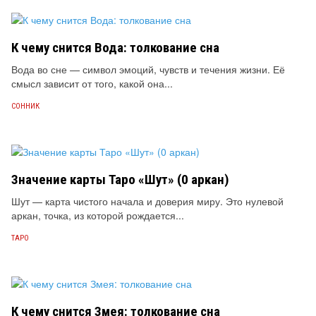
К чему снится Вода: толкование сна
Вода во сне — символ эмоций, чувств и течения жизни. Её
смысл зависит от того, какой она...
СОННИК
Значение карты Таро «Шут» (0 аркан)
Шут — карта чистого начала и доверия миру. Это нулевой
аркан, точка, из которой рождается...
ТАРО
К чему снится Змея: толкование сна