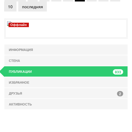
10
последняя
Оффлайн
ИНФОРМАЦИЯ
СТЕНА
ПУБЛИКАЦИИ
833
ИЗБРАННОЕ
ДРУЗЬЯ
2
АКТИВНОСТЬ