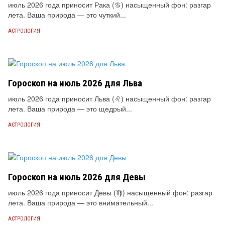
июль 2026 года приносит Рака (♋) насыщенный фон: разгар
лета. Ваша природа — это чуткий...
АСТРОЛОГИЯ
Гороскоп на июль 2026 для Льва
июль 2026 года приносит Льва (♌) насыщенный фон: разгар
лета. Ваша природа — это щедрый...
АСТРОЛОГИЯ
Гороскоп на июль 2026 для Девы
июль 2026 года приносит Девы (♍) насыщенный фон: разгар
лета. Ваша природа — это внимательный...
АСТРОЛОГИЯ