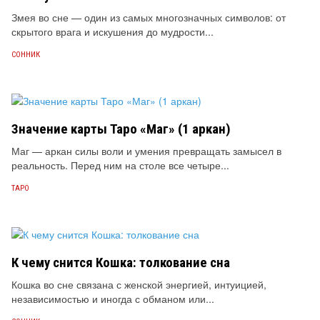
Змея во сне — один из самых многозначных символов: от
скрытого врага и искушения до мудрости...
СОННИК
Значение карты Таро «Маг» (1 аркан)
Маг — аркан силы воли и умения превращать замысел в
реальность. Перед ним на столе все четыре...
ТАРО
К чему снится Кошка: толкование сна
Кошка во сне связана с женской энергией, интуицией,
независимостью и иногда с обманом или...