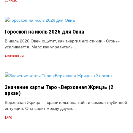
СОННИК
Гороскоп на июль 2026 для Овна
В июль 2026 Овен ощутит, как энергия его стихии «Огонь»
усиливается. Марс как управитель...
АСТРОЛОГИЯ
Значение карты Таро «Верховная Жрица» (2
аркан)
Верховная Жрица — хранительница тайн и символ глубинной
интуиции. Она сидит между двумя...
ТАРО