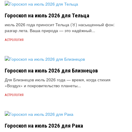
Гороскоп на июль 2026 для Тельца
июль 2026 года приносит Тельца (♉) насыщенный фон:
разгар лета. Ваша природа — это надёжный...
АСТРОЛОГИЯ
Гороскоп на июль 2026 для Близнецов
Для Близнецов июль 2026 года — время, когда стихия
«Воздух» и покровительство планеты...
АСТРОЛОГИЯ
Гороскоп на июль 2026 для Рака