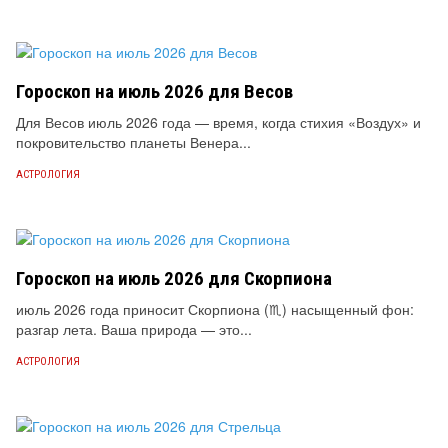
Гороскоп на июль 2026 для Весов
Для Весов июль 2026 года — время, когда стихия «Воздух» и
покровительство планеты Венера...
АСТРОЛОГИЯ
Гороскоп на июль 2026 для Скорпиона
июль 2026 года приносит Скорпиона (♏) насыщенный фон:
разгар лета. Ваша природа — это...
АСТРОЛОГИЯ