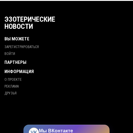
ЭЗОТЕРИЧЕСКИЕ
НОВОСТИ
ВЫ МОЖЕТЕ
ЗАРЕГИСТРИРОВАТЬСЯ
ВОЙТИ
ПАРТНЕРЫ
ИНФОРМАЦИЯ
О ПРОЕКТЕ
РЕКЛАМА
ДРУЗЬЯ
Мы ВКонтакте
VK