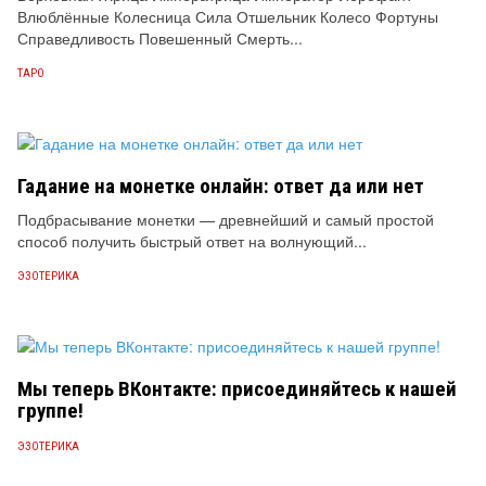
Влюблённые Колесница Сила Отшельник Колесо Фортуны
Справедливость Повешенный Смерть...
ТАРО
Гадание на монетке онлайн: ответ да или нет
Подбрасывание монетки — древнейший и самый простой
способ получить быстрый ответ на волнующий...
ЭЗОТЕРИКА
Мы теперь ВКонтакте: присоединяйтесь к нашей
группе!
ЭЗОТЕРИКА