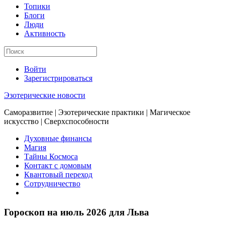
Топики
Блоги
Люди
Активность
Войти
Зарегистрироваться
Эзотерические новости
Саморазвитие | Эзотерические практики | Магическое
искусство | Сверхспособности
Духовные финансы
Магия
Тайны Космоса
Контакт с домовым
Квантовый переход
Сотрудничество
Гороскоп на июль 2026 для Льва