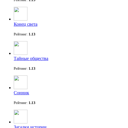
Конец света
Рейтинг:
1.13
Тайные общества
Рейтинг:
1.13
Сонник
Рейтинг:
1.13
Загадки истории