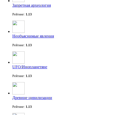
Запретная археология
Рейтинг:
1.13
Необъяснимые явления
Рейтинг:
1.13
UFO/Инопланетяне
Рейтинг:
1.13
Древние цивилизации
Рейтинг:
1.13