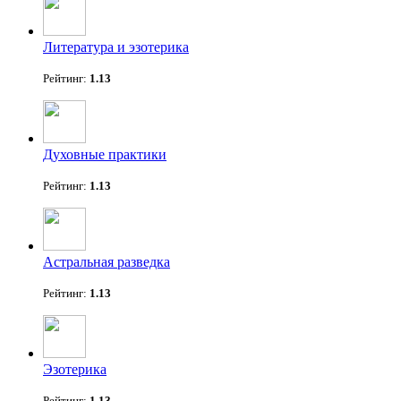
Литература и эзотерика
Рейтинг:
1.13
Духовные практики
Рейтинг:
1.13
Астральная разведка
Рейтинг:
1.13
Эзотерика
Рейтинг:
1.13