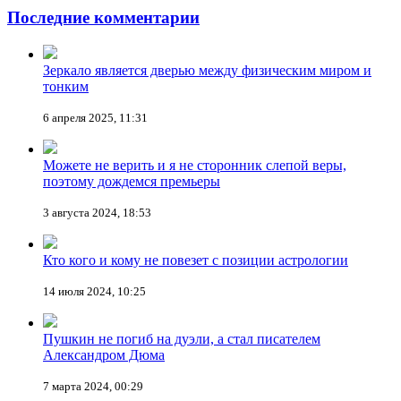
Последние комментарии
Зеркало является дверью между физическим миром и
тонким
6 апреля 2025, 11:31
Можете не верить и я не сторонник слепой веры,
поэтому дождемся премьеры
3 августа 2024, 18:53
Кто кого и кому не повезет с позиции астрологии
14 июля 2024, 10:25
Пушкин не погиб на дуэли, а стал писателем
Александром Дюма
7 марта 2024, 00:29