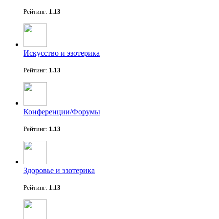
Рейтинг:
1.13
Искусство и эзотерика
Рейтинг:
1.13
Конференции/Форумы
Рейтинг:
1.13
Здоровье и эзотерика
Рейтинг:
1.13