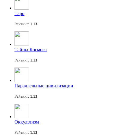
Таро
Рейтинг:
1.13
Тайны Космоса
Рейтинг:
1.13
Параллельные цивилизации
Рейтинг:
1.13
Оккультизм
Рейтинг:
1.13