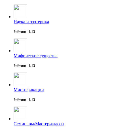
Наука и эзотерика
Рейтинг:
1.13
Мифические существа
Рейтинг:
1.13
Мистификации
Рейтинг:
1.13
Семинары/Мастер-классы