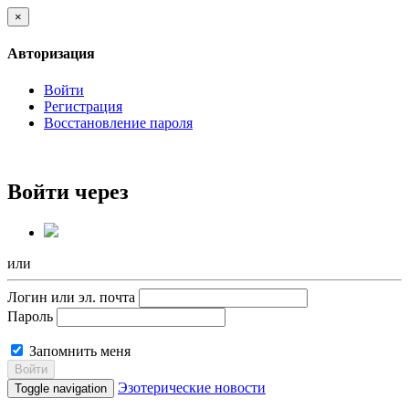
×
Авторизация
Войти
Регистрация
Восстановление пароля
Войти через
или
Логин или эл. почта
Пароль
Запомнить меня
Войти
Эзотерические новости
Toggle navigation