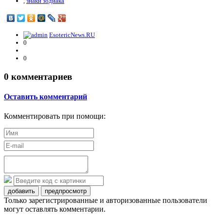
,
знаки зодиака
EsotericNews.RU
0
0
0
комментариев
Оставить комментарий
Комментировать при помощи:
добавить
предпросмотр
Только зарегистрированные и авторизованные пользователи
могут оставлять комментарии.