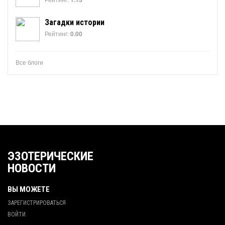
Загадки истории
Рейтинг:
0.00
Все блоги
ЭЗОТЕРИЧЕСКИЕ
НОВОСТИ
ВЫ МОЖЕТЕ
ЗАРЕГИСТРИРОВАТЬСЯ
ВОЙТИ