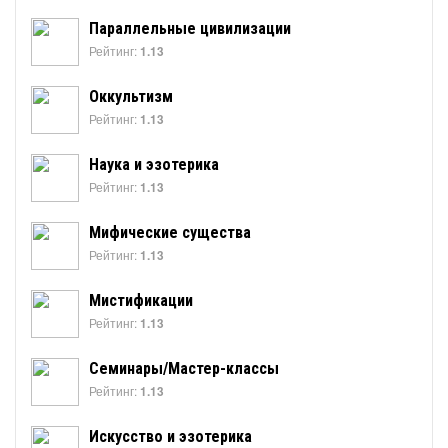
Параллельные цивилизации
Рейтинг:
1.13
Оккультизм
Рейтинг:
1.13
Наука и эзотерика
Рейтинг:
1.13
Мифические существа
Рейтинг:
1.13
Мистификации
Рейтинг:
1.13
Семинары/Мастер-классы
Рейтинг:
1.13
Искусство и эзотерика