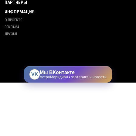
ПАРТНЕРЫ
ИНФОРМАЦИЯ
О ПРОЕКТЕ
РЕКЛАМА
ДРУЗЬЯ
Мы ВКонтакте
VK
АстроМеридиан • эзотерика и новости