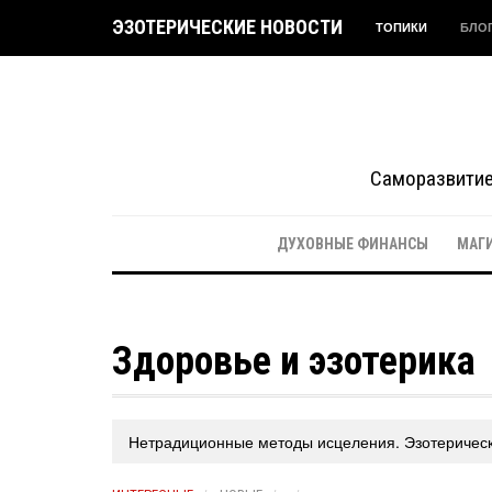
ЭЗОТЕРИЧЕСКИЕ НОВОСТИ
ТОПИКИ
БЛО
Саморазвитие 
ДУХОВНЫЕ ФИНАНСЫ
МАГ
Здоровье и эзотерика
Нетрадиционные методы исцеления. Эзотеричес