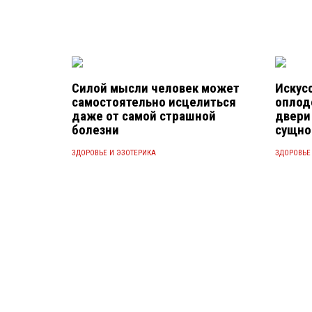
Силой мысли человек может
Искус
самостоятельно исцелиться
оплод
даже от самой страшной
двери
болезни
сущно
ЗДОРОВЬЕ И ЭЗОТЕРИКА
ЗДОРОВЬЕ