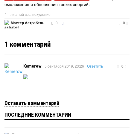
омоложения и обновления тонких энергий.
лишний вес
,
похудение
0
Мастер Астрабель
0
1
комментарий
Kemerow
5 сентября 2019, 23:26
Ответить
0
Оставить комментарий
ПОСЛЕДНИЕ КОММЕНТАРИИ