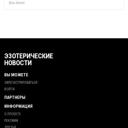
Все блоги
ЭЗОТЕРИЧЕСКИЕ
НОВОСТИ
ВЫ МОЖЕТЕ
ЗАРЕГИСТРИРОВАТЬСЯ
ВОЙТИ
ПАРТНЕРЫ
ИНФОРМАЦИЯ
О ПРОЕКТЕ
РЕКЛАМА
ДРУЗЬЯ