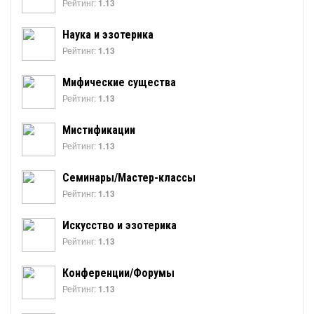
Рейтинг:
1.13
Наука и эзотерика
Рейтинг:
1.13
Мифические существа
Рейтинг:
1.13
Мистификации
Рейтинг:
1.13
Семинары/Мастер-классы
Рейтинг:
1.13
Искусство и эзотерика
Рейтинг:
1.13
Конференции/Форумы
Рейтинг:
1.13