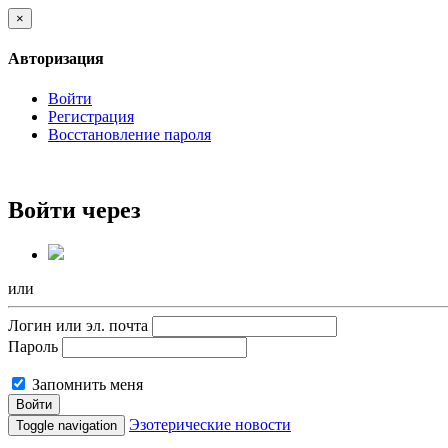
×
Авторизация
Войти
Регистрация
Восстановление пароля
Войти через
или
Логин или эл. почта
Пароль
Запомнить меня
Войти
Эзотерические новости
Toggle navigation