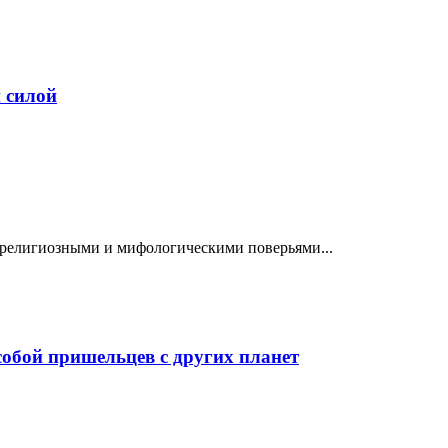
 силой
религиозными и мифологическими поверьями...
собой пришельцев с других планет