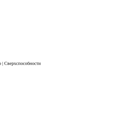
о | Сверхспособности