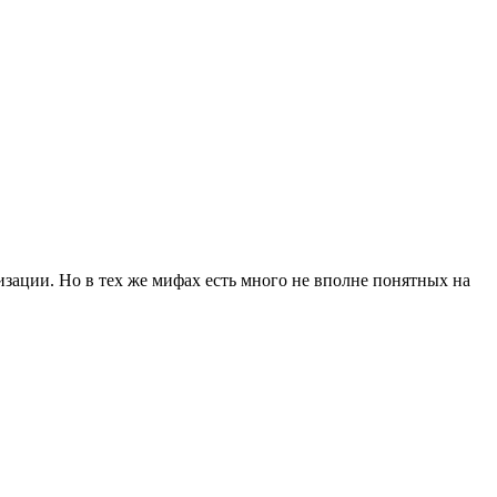
зации. Но в тех же мифах есть много не вполне понятных на