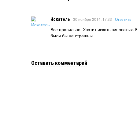
Искатель
30 ноября 2014, 17:33
Ответить
Все правильно. Хватит искать виноватых.
были бы не страшны.
Оставить комментарий