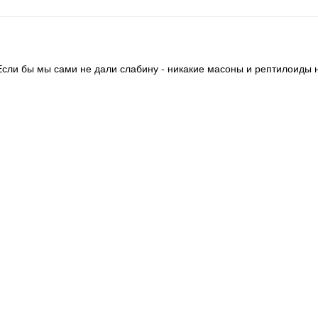
 Если бы мы сами не дали слабину - никакие масоны и рептилоиды 