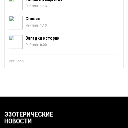
Рейтинг:
1.13
Сонник
Рейтинг:
1.13
Загадки истории
Рейтинг:
0.00
Все блоги
ЭЗОТЕРИЧЕСКИЕ
НОВОСТИ