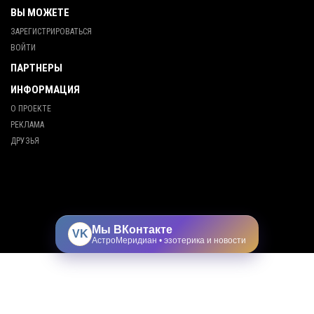
ВЫ МОЖЕТЕ
ЗАРЕГИСТРИРОВАТЬСЯ
ВОЙТИ
ПАРТНЕРЫ
ИНФОРМАЦИЯ
О ПРОЕКТЕ
РЕКЛАМА
ДРУЗЬЯ
Мы ВКонтакте
VK
АстроМеридиан • эзотерика и новости