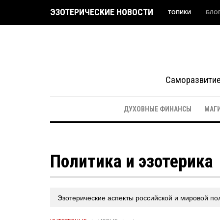
ЭЗОТЕРИЧЕСКИЕ НОВОСТИ
ТОПИКИ
БЛО
Саморазвитие 
ДУХОВНЫЕ ФИНАНСЫ
МАГ
Политика и эзотерика
Эзотерические аспекты российской и мировой по