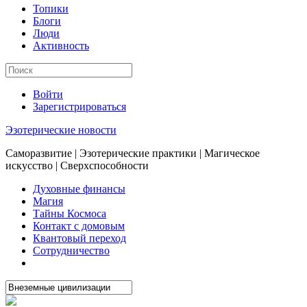
Топики
Блоги
Люди
Активность
Войти
Зарегистрироваться
Эзотерические новости
Саморазвитие | Эзотерические практики | Магическое
искусство | Сверхспособности
Духовные финансы
Магия
Тайны Космоса
Контакт с домовым
Квантовый переход
Сотрудничество