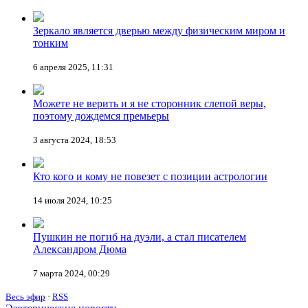
Зеркало является дверью между физическим миром и
тонким
6 апреля 2025, 11:31
Можете не верить и я не сторонник слепой веры,
поэтому дождемся премьеры
3 августа 2024, 18:53
Кто кого и кому не повезет с позиции астрологии
14 июля 2024, 10:25
Пушкин не погиб на дуэли, а стал писателем
Александром Дюма
7 марта 2024, 00:29
Весь эфир
·
RSS