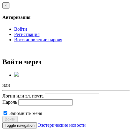
×
Авторизация
Войти
Регистрация
Восстановление пароля
Войти через
или
Логин или эл. почта
Пароль
Запомнить меня
Войти
Эзотерические новости
Toggle navigation