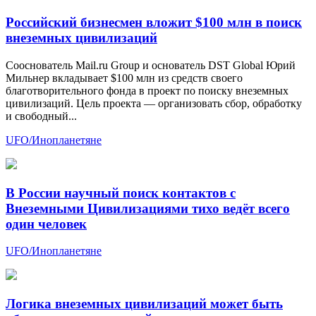
Российский бизнесмен вложит $100 млн в поиск
внеземных цивилизаций
Сооснователь Mail.ru Group и основатель DST Global Юрий
Мильнер вкладывает $100 млн из средств своего
благотворительного фонда в проект по поиску внеземных
цивилизаций. Цель проекта — организовать сбор, обработку
и свободный...
UFO/Инопланетяне
В России научный поиск контактов с
Внеземными Цивилизациями тихо ведёт всего
один человек
UFO/Инопланетяне
Логика внеземных цивилизаций может быть