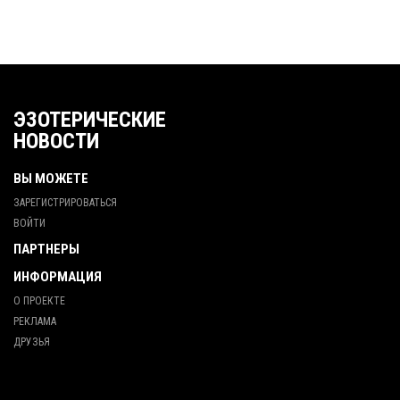
ЭЗОТЕРИЧЕСКИЕ
НОВОСТИ
ВЫ МОЖЕТЕ
ЗАРЕГИСТРИРОВАТЬСЯ
ВОЙТИ
ПАРТНЕРЫ
ИНФОРМАЦИЯ
О ПРОЕКТЕ
РЕКЛАМА
ДРУЗЬЯ