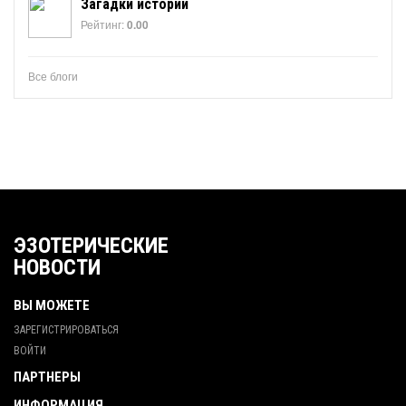
Загадки истории
Рейтинг:
0.00
Все блоги
ЭЗОТЕРИЧЕСКИЕ
НОВОСТИ
ВЫ МОЖЕТЕ
ЗАРЕГИСТРИРОВАТЬСЯ
ВОЙТИ
ПАРТНЕРЫ
ИНФОРМАЦИЯ