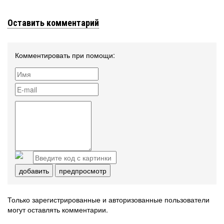
Оставить комментарий
Комментировать при помощи:
добавить
предпросмотр
Только зарегистрированные и авторизованные пользователи
могут оставлять комментарии.