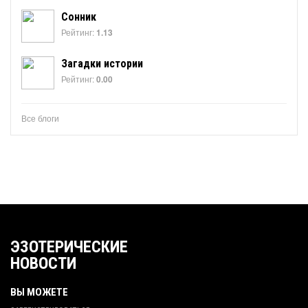
Сонник
Рейтинг:
1.13
Загадки истории
Рейтинг:
0.00
Все блоги
ЭЗОТЕРИЧЕСКИЕ
НОВОСТИ
ВЫ МОЖЕТЕ