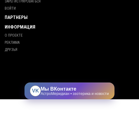
ЗАРЕГИСТРИРОВАТЬСЯ
ВОЙТИ
ПАРТНЕРЫ
ИНФОРМАЦИЯ
О ПРОЕКТЕ
РЕКЛАМА
ДРУЗЬЯ
Мы ВКонтакте
VK
АстроМеридиан • эзотерика и новости