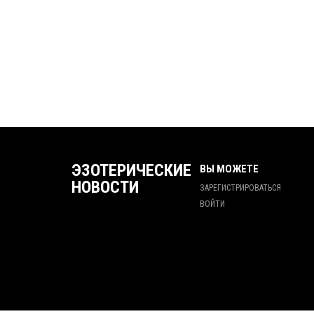
ЭЗОТЕРИЧЕСКИЕ
ВЫ МОЖЕТЕ
НОВОСТИ
ЗАРЕГИСТРИРОВАТЬСЯ
ВОЙТИ