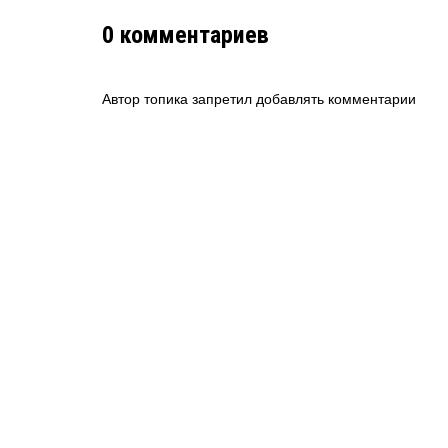
0
комментариев
Автор топика запретил добавлять комментарии