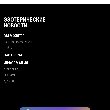
ЭЗОТЕРИЧЕСКИЕ
НОВОСТИ
ВЫ МОЖЕТЕ
ЗАРЕГИСТРИРОВАТЬСЯ
ВОЙТИ
ПАРТНЕРЫ
ИНФОРМАЦИЯ
О ПРОЕКТЕ
РЕКЛАМА
ДРУЗЬЯ