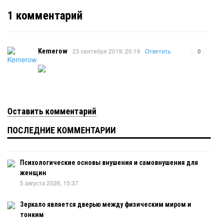
1
комментарий
Kemerow
23 сентября 2019, 20:19
Ответить
0
Оставить комментарий
ПОСЛЕДНИЕ КОММЕНТАРИИ
Психологические основы внушения и самовнушения для
женщин
5 августа 2026, 15:37
Зеркало является дверью между физическим миром и
тонким