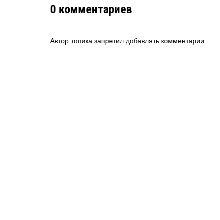
0
комментариев
Автор топика запретил добавлять комментарии