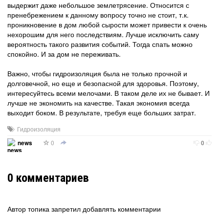
выдержит даже небольшое землетрясение. Относится с
пренебрежением к данному вопросу точно не стоит, т.к.
проникновение в дом любой сырости может привести к очень
нехорошим для него последствиям. Лучше исключить саму
вероятность такого развития событий. Тогда спать можно
спокойно. И за дом не переживать.
Важно, чтобы гидроизоляция была не только прочной и
долговечной, но еще и безопасной для здоровья. Поэтому,
интересуйтесь всеми мелочами. В таком деле их не бывает. И
лучше не экономить на качестве. Такая экономия всегда
выходит боком. В результате, требуя еще больших затрат.
Гидроизоляция
0
news
0
0
комментариев
Автор топика запретил добавлять комментарии