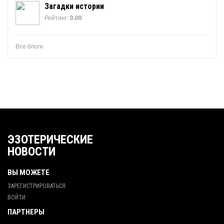
Загадки истории
Рейтинг:
0.00
Все блоги
ЭЗОТЕРИЧЕСКИЕ
НОВОСТИ
ВЫ МОЖЕТЕ
ЗАРЕГИСТРИРОВАТЬСЯ
ВОЙТИ
ПАРТНЕРЫ