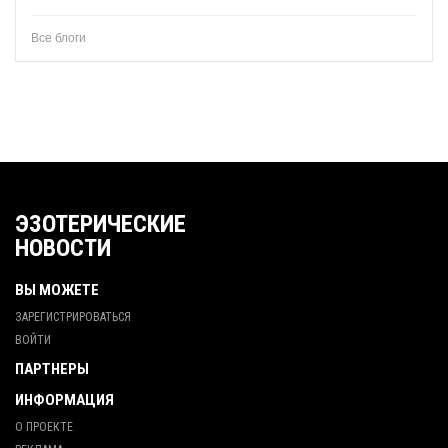
Все блоги
ЭЗОТЕРИЧЕСКИЕ
НОВОСТИ
ВЫ МОЖЕТЕ
ЗАРЕГИСТРИРОВАТЬСЯ
ВОЙТИ
ПАРТНЕРЫ
ИНФОРМАЦИЯ
О ПРОЕКТЕ