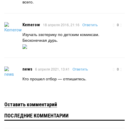
всего.
Kemerow
18 апреля 2016, 21:16
Ответить
0
Изучать эзотерику по детским комиксам.
Бесконечная дурь.
news
6 апреля 2021, 13:41
Ответить
0
Кто прошел отбор — отпишитесь.
Оставить комментарий
ПОСЛЕДНИЕ КОММЕНТАРИИ