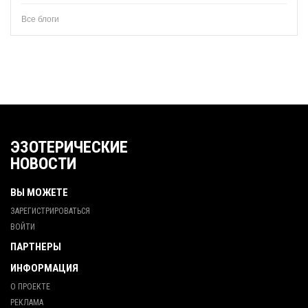
Все блоги
ЭЗОТЕРИЧЕСКИЕ
НОВОСТИ
ВЫ МОЖЕТЕ
ЗАРЕГИСТРИРОВАТЬСЯ
ВОЙТИ
ПАРТНЕРЫ
ИНФОРМАЦИЯ
О ПРОЕКТЕ
РЕКЛАМА